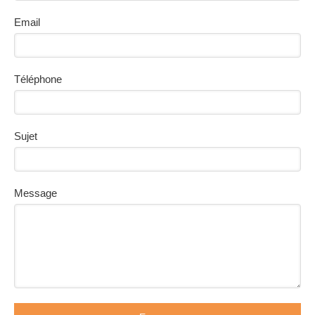
Email
Téléphone
Sujet
Message