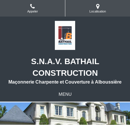
Appeler
Localisation
S.N.A.V. BATHAIL
CONSTRUCTION
Maçonnerie Charpente et Couverture à Alboussière
MENU