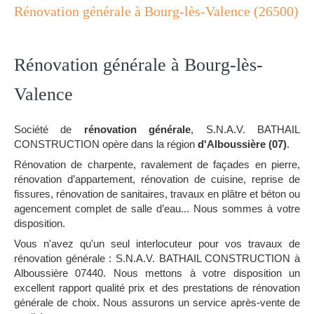
Rénovation générale à Bourg-lès-Valence (26500)
Rénovation générale à Bourg-lès-
Valence
Société de
rénovation générale
, S.N.A.V. BATHAIL
CONSTRUCTION opère dans la région
d'Alboussière (07)
.
Rénovation de charpente, ravalement de façades en pierre,
rénovation d’appartement, rénovation de cuisine, reprise de
fissures, rénovation de sanitaires, travaux en plâtre et béton ou
agencement complet de salle d’eau... Nous sommes à votre
disposition.
Vous n'avez qu'un seul interlocuteur pour vos travaux de
rénovation générale : S.N.A.V. BATHAIL CONSTRUCTION à
Alboussière 07440. Nous mettons à votre disposition un
excellent rapport qualité prix et des prestations de rénovation
générale de choix. Nous assurons un service après-vente de