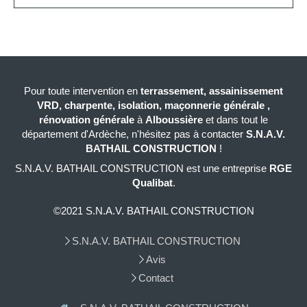
Pour toute intervention en
terrassement, assainissement
VRD, charpente, isolation, maçonnerie générale ,
rénovation générale
à
Alboussière
et dans tout le
département d'Ardèche, n'hésitez pas à contacter
S.N.A.V.
BATHAIL CONSTRUCTION
!
S.N.A.V. BATHAIL CONSTRUCTION est une entreprise
RGE
Qualibat
.
©2021 S.N.A.V. BATHAIL CONSTRUCTION
S.N.A.V. BATHAIL CONSTRUCTION
Avis
Contact