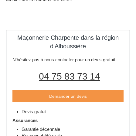
Maçonnerie Charpente dans la région
d'Alboussière
N'hésitez pas à nous contacter pour un devis gratuit.
04 75 83 73 14
Demander un devis
Devis gratuit
Assurances
Garantie décennale
Responsabilité civile