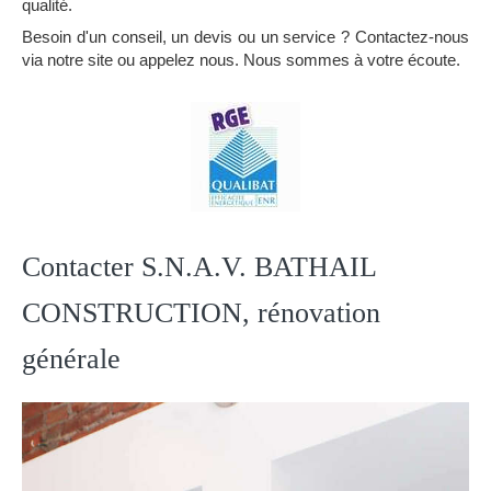
qualité.
Besoin d'un conseil, un devis ou un service ? Contactez-nous
via notre site ou appelez nous. Nous sommes à votre écoute.
Contacter S.N.A.V. BATHAIL
CONSTRUCTION, rénovation
générale