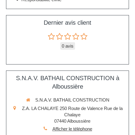
Dernier avis client
0 avis
S.N.A.V. BATHAIL CONSTRUCTION à
Alboussière
S.N.A.V. BATHAIL CONSTRUCTION
Z.A. LA CHALAYE 250 Route de Valence Rue de la
Chalaye
07440
Alboussière
Afficher le téléphone