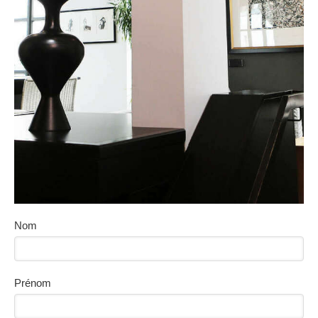
Nom
Prénom