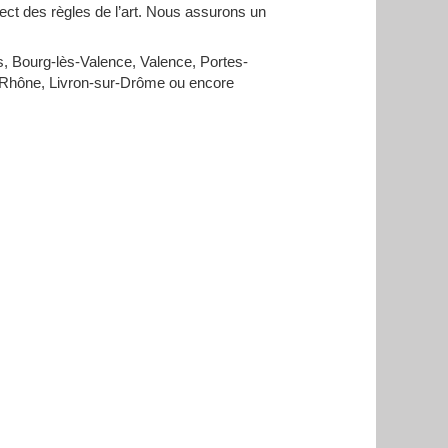
ect des règles de l’art. Nous assurons un
 Bourg-lès-Valence, Valence, Portes-
r-Rhône, Livron-sur-Drôme ou encore