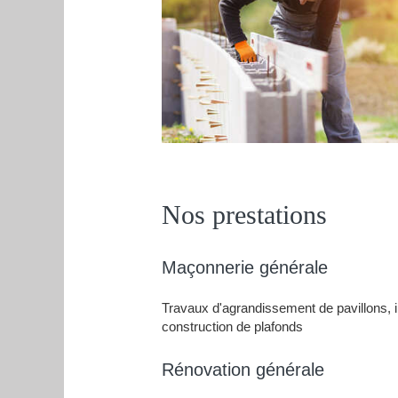
Nos prestations
Maçonnerie générale
Travaux d'agrandissement de pavillons, in
construction de plafonds
Rénovation générale