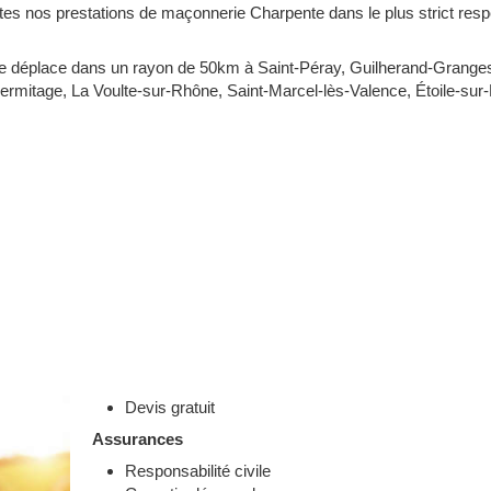
utes nos prestations de maçonnerie Charpente dans le plus strict resp
 déplace dans un rayon de 50km à Saint-Péray, Guilherand-Granges,
Hermitage, La Voulte-sur-Rhône, Saint-Marcel-lès-Valence, Étoile-su
Devis gratuit
Assurances
Responsabilité civile