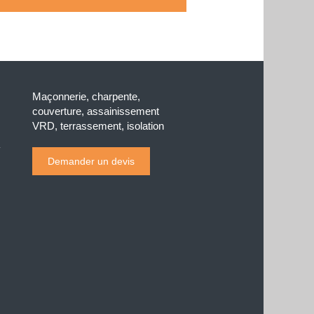
Maçonnerie, charpente,
couverture, assainissement
VRD, terrassement, isolation
Demander un devis