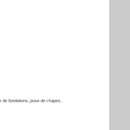
ce de fondations, pose de chapes,