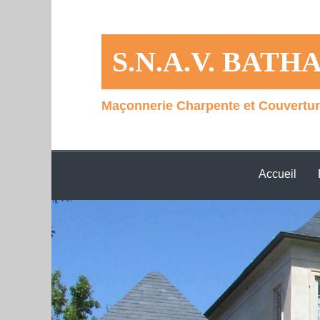
S.N.A.V. BAT
Maçonnerie Charpente et Couvertur
Accueil