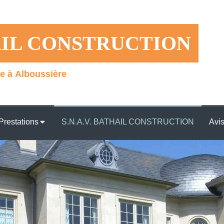
HAIL CONSTRUCTION
e à Alboussière
Prestations
S.N.A.V. BATHAIL CONSTRUCTION
Avi