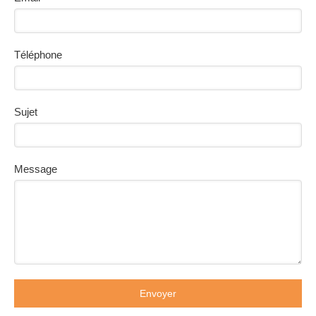
Téléphone
Sujet
Message
Envoyer