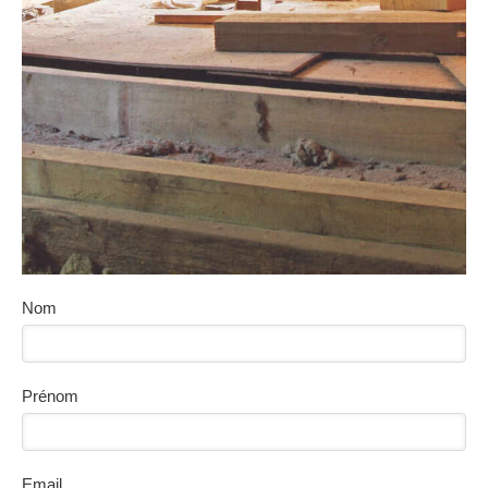
Nom
Prénom
Email