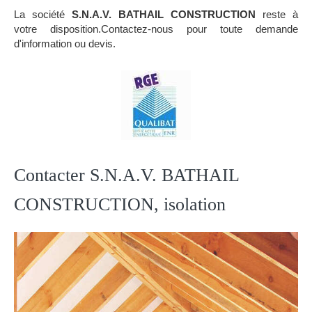
La société
S.N.A.V. BATHAIL CONSTRUCTION
reste à
votre disposition.Contactez-nous pour toute demande
d'information ou devis.
Contacter S.N.A.V. BATHAIL
CONSTRUCTION, isolation