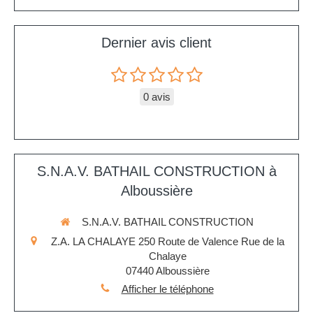
Dernier avis client
0 avis
S.N.A.V. BATHAIL CONSTRUCTION à
Alboussière
S.N.A.V. BATHAIL CONSTRUCTION
Z.A. LA CHALAYE 250 Route de Valence Rue de la
Chalaye
07440
Alboussière
Afficher le téléphone