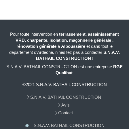
Pour toute intervention en
terrassement, assainissement
VRD, charpente, isolation, maçonnerie générale ,
rénovation générale
à
Alboussière
et dans tout le
département d'Ardèche, n'hésitez pas à contacter
S.N.A.V.
BATHAIL CONSTRUCTION
!
S.N.A.V. BATHAIL CONSTRUCTION est une entreprise
RGE
Qualibat
.
©2021 S.N.A.V. BATHAIL CONSTRUCTION
S.N.A.V. BATHAIL CONSTRUCTION
Avis
Contact
S.N.A.V. BATHAIL CONSTRUCTION