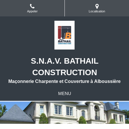
Appeler
Localisation
S.N.A.V. BATHAIL
CONSTRUCTION
Maçonnerie Charpente et Couverture à Alboussière
MENU