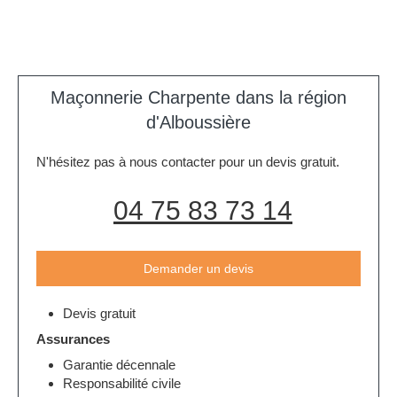
Maçonnerie Charpente dans la région
d'Alboussière
N'hésitez pas à nous contacter pour un devis gratuit.
04 75 83 73 14
Demander un devis
Devis gratuit
Assurances
Garantie décennale
Responsabilité civile