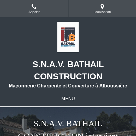
Appeler
Localisation
S.N.A.V. BATHAIL
CONSTRUCTION
Maçonnerie Charpente et Couverture à Alboussière
MENU
S.N.A.V. BATHAIL