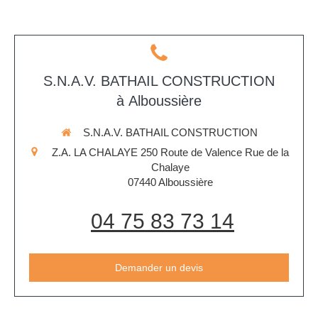
S.N.A.V. BATHAIL CONSTRUCTION
à Alboussière
S.N.A.V. BATHAIL CONSTRUCTION
Z.A. LA CHALAYE 250 Route de Valence Rue de la
Chalaye
07440
Alboussière
04 75 83 73 14
Demander un devis